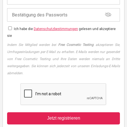
Ich habe die
Datenschutzbestimmungen
gelesen und akzeptiere
sie
Indem Sie Mitglied werden bei
Free Cosmetic Testing
akzeptieren Sie,
Umfrageeinladungen per E-Mail zu erhalten. E-Mails werden nur gesendet
von Free Cosmetic Testing und Ihre Daten werden niemals an Dritte
weitergegeben. Sie können sich jederzeit von unseren Einladungs-E-Mails
abmelden.
Jetzt registrieren