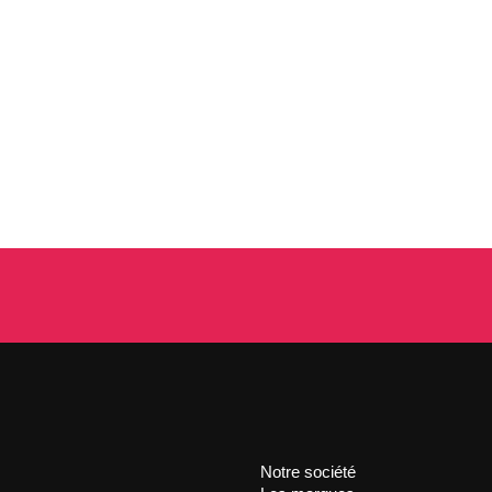
Notre société