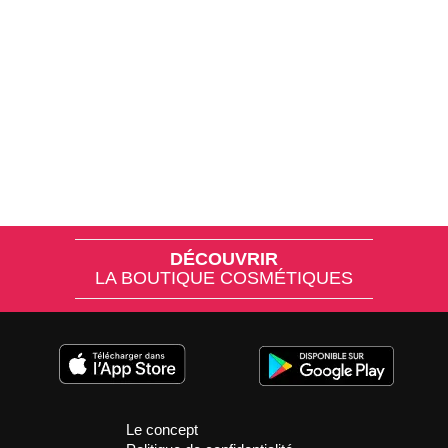
DÉCOUVRIR
LA BOUTIQUE COSMÉTIQUES
Le concept