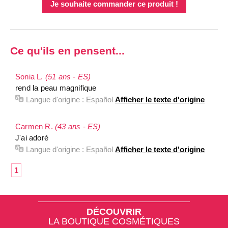
Je souhaite commander ce produit !
Ce qu'ils en pensent...
Sonia L.
(51 ans - ES)
rend la peau magnifique
Langue d'origine :
Español
Afficher le texte d'origine
Carmen R.
(43 ans - ES)
J'ai adoré
Langue d'origine :
Español
Afficher le texte d'origine
1
DÉCOUVRIR
LA BOUTIQUE COSMÉTIQUES