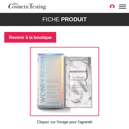
FICHE
PRODUIT
Revenir à la boutique
Cliquez sur l'image pour l'agrandir