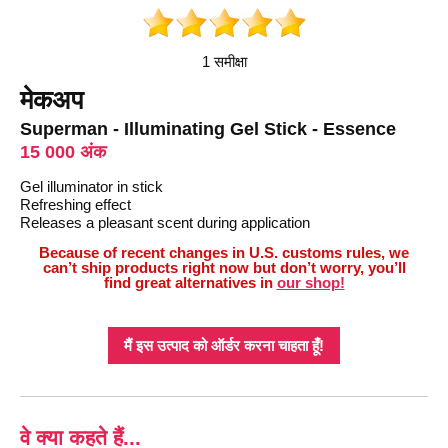
1 समीक्षा
मेकअप
Superman - Illuminating Gel Stick - Essence
15 000 अंक
Gel illuminator in stick
Refreshing effect
Releases a pleasant scent during application
Because of recent changes in U.S. customs rules, we
can’t ship products right now but don’t worry, you’ll
find great alternatives in
our shop!
मैं इस उत्पाद को ऑर्डर करना चाहता हूँ!
वे क्या कहते हैं...