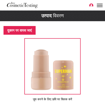
उत्पाद
विवरण
दुकान पर वापस जाएं
ज़ूम करने के लिए छवि पर क्लिक करें