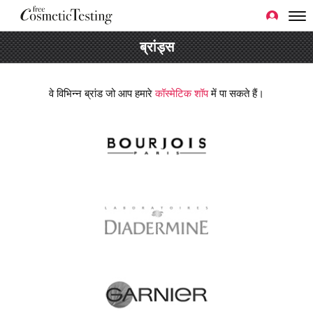
ब्रांड्स
वे विभिन्न ब्रांड जो आप हमारे
कॉस्मेटिक शॉप
में पा सकते हैं।