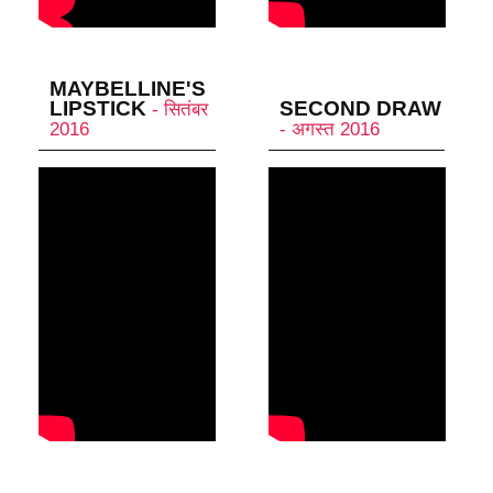
MAYBELLINE'S
LIPSTICK
SECOND DRAW
- सितंबर
2016
- अगस्त 2016