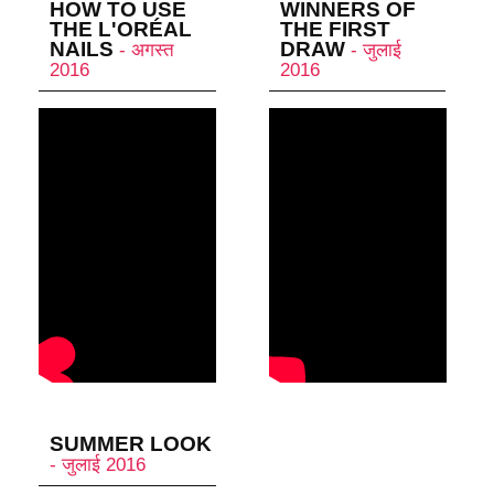
HOW TO USE
WINNERS OF
THE L'ORÉAL
THE FIRST
NAILS
DRAW
- अगस्त
- जुलाई
2016
2016
SUMMER LOOK
- जुलाई 2016