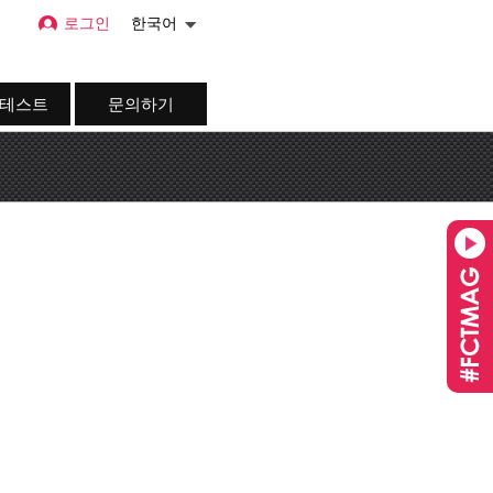
로그인
한국어
 테스트
문의하기