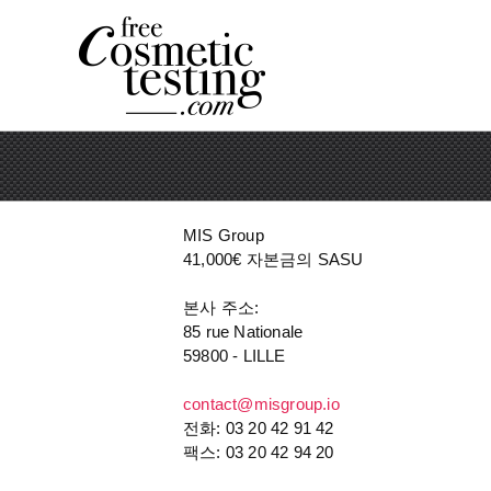
MIS Group
41,000€ 자본금의 SASU
본사 주소:
85 rue Nationale
59800 - LILLE
contact@misgroup.io
전화: 03 20 42 91 42
팩스: 03 20 42 94 20