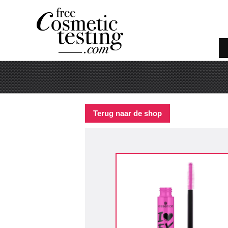
Terug naar de shop