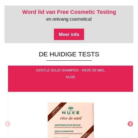
Word lid van Free Cosmetic Testing
en ontvang cosmetica!
Meer info
DE HUIDIGE TESTS
GENTLE SOLID SHAMPOO - REVE DE MIEL
-
NUXE