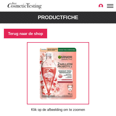
PRODUCTFICHE
Terug naar de shop
Klik op de afbeelding om te zoomen