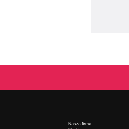
Nasza firma