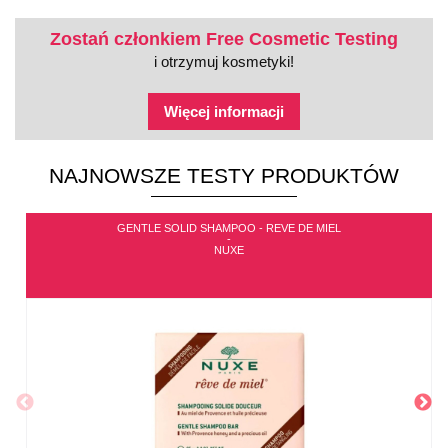
Zostań członkiem Free Cosmetic Testing
i otrzymuj kosmetyki!
Więcej informacji
NAJNOWSZE TESTY PRODUKTÓW
GENTLE SOLID SHAMPOO - REVE DE MIEL
-
NUXE