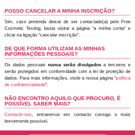
POSSO CANCELAR A MINHA INSCRIÇÃO?
Sim, caso pretenda deixar de ser contactado(a) pelo Free
Cosmetic Testing, basta visitar a página “a minha conta” e
clicar na ligação “cancelar inscrição”.
DE QUE FORMA UTILIZAM AS MINHAS
INFORMAÇÕES PESSOAIS?
Os dados pessoais
nunca serão divulgados
a terceiros e
serão protegidos em conformidade com a lei de proteção de
dados. Para mais informações, visite a nossa página “
política
de confidencialidade
”.
NÃO ENCONTRO AQUILO QUE PROCURO, É
POSSÍVEL SABER MAIS?
Contacte-nos
, entraremos em contacto consigo o mais
brevemente possível.