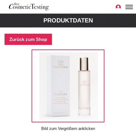
PRODUKTDATEN
Zurück zum Shop
Bild zum Vergrößern anklicken