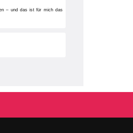
zen – und das ist für mich das