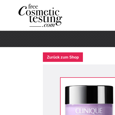
Zurück zum Shop