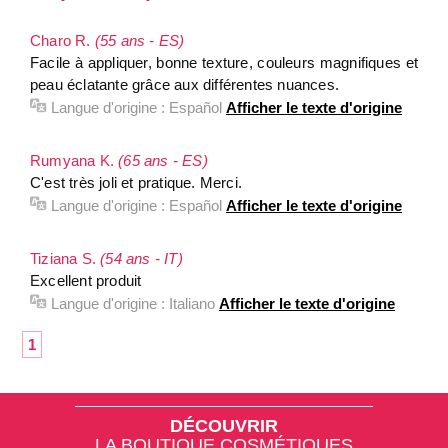
Charo R.
(55 ans - ES)
Facile à appliquer, bonne texture, couleurs magnifiques et
peau éclatante grâce aux différentes nuances.
Langue d'origine :
Español
Afficher le texte d'origine
Rumyana K.
(65 ans - ES)
C'est très joli et pratique. Merci.
Langue d'origine :
Español
Afficher le texte d'origine
Tiziana S.
(54 ans - IT)
Excellent produit
Langue d'origine :
Italiano
Afficher le texte d'origine
1
DÉCOUVRIR
LA BOUTIQUE COSMÉTIQUES