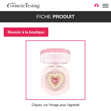
FICHE
PRODUIT
Revenir à la boutique
Cliquez sur l'image pour l'agrandir