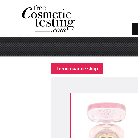
Terug naar de shop