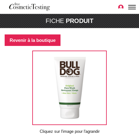
FICHE
PRODUIT
Revenir à la boutique
Cliquez sur l'image pour l'agrandir