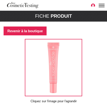
FICHE
PRODUIT
Revenir à la boutique
Cliquez sur l'image pour l'agrandir