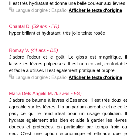
Il est très hydratant et donne une belle couleur aux lèvres.
Langue d'origine :
Español
Afficher le texte d'origine
Chantal D.
(59 ans - FR)
hyper brillant et hydratant, très jolie teinte rosée
Romay V.
(44 ans - DE)
J'adore l'odeur et le goût. Le gloss est magnifique, il
laisse les lèvres pulpeuses. Il est non collant, confortable
et facile à utiliser. Il est également pratique et propre.
Langue d'origine :
Español
Afficher le texte d'origine
Maria Dels Àngels M.
(62 ans - ES)
J'adore ce baume à lèvres d'Essence. Il est très doux et
agréable sur les lèvres. Il a un parfum agréable et ne colle
pas, ce qui le rend idéal pour un usage quotidien. Il
hydrate également très bien et aide à garder les lèvres
douces et protégées, en particulier par temps froid ou
sec. C'est une option économique et efficace que je