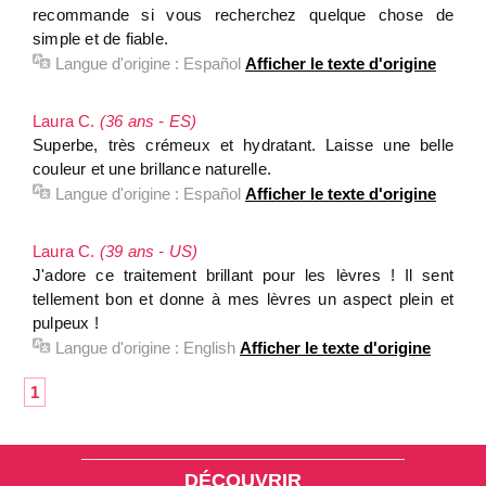
recommande si vous recherchez quelque chose de
simple et de fiable.
Langue d'origine :
Español
Afficher le texte d'origine
Laura C.
(36 ans - ES)
Superbe, très crémeux et hydratant. Laisse une belle
couleur et une brillance naturelle.
Langue d'origine :
Español
Afficher le texte d'origine
Laura C.
(39 ans - US)
J'adore ce traitement brillant pour les lèvres ! Il sent
tellement bon et donne à mes lèvres un aspect plein et
pulpeux !
Langue d'origine :
English
Afficher le texte d'origine
1
DÉCOUVRIR