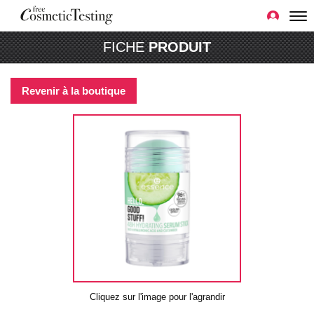
FICHE
PRODUIT
Revenir à la boutique
Cliquez sur l'image pour l'agrandir