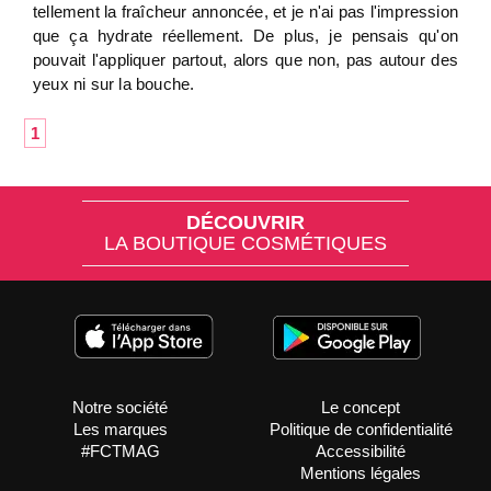
tellement la fraîcheur annoncée, et je n'ai pas l'impression
que ça hydrate réellement. De plus, je pensais qu'on
pouvait l'appliquer partout, alors que non, pas autour des
yeux ni sur la bouche.
1
DÉCOUVRIR
LA BOUTIQUE COSMÉTIQUES
Notre société
Le concept
Les marques
Politique de confidentialité
#FCTMAG
Accessibilité
Mentions légales