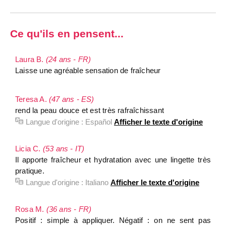
Ce qu'ils en pensent...
Laura B.
(24 ans - FR)
Laisse une agréable sensation de fraîcheur
Teresa A.
(47 ans - ES)
rend la peau douce et est très rafraîchissant
Langue d'origine :
Español
Afficher le texte d'origine
Licia C.
(53 ans - IT)
Il apporte fraîcheur et hydratation avec une lingette très
pratique.
Langue d'origine :
Italiano
Afficher le texte d'origine
Rosa M.
(36 ans - FR)
Positif : simple à appliquer. Négatif : on ne sent pas