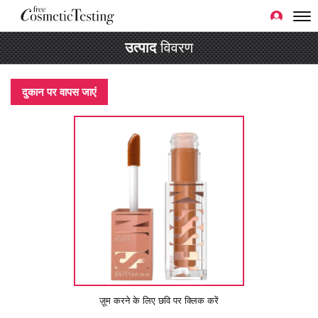
उत्पाद
विवरण
दुकान पर वापस जाएं
ज़ूम करने के लिए छवि पर क्लिक करें