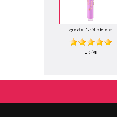
ज़ूम करने के लिए छवि पर क्लिक करें
1 समीक्षा