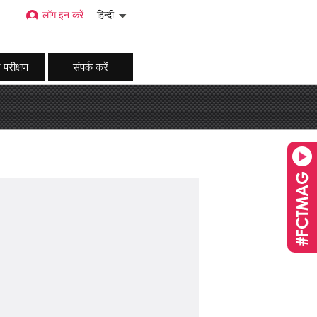
लॉग इन करें
हिन्दी
 परीक्षण
संपर्क करें