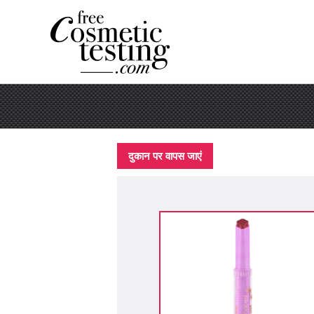
दुकान पर वापस जाएं