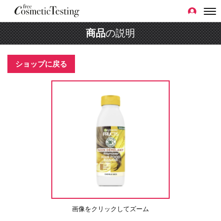
商品
の説明
ショップに戻る
画像をクリックしてズーム