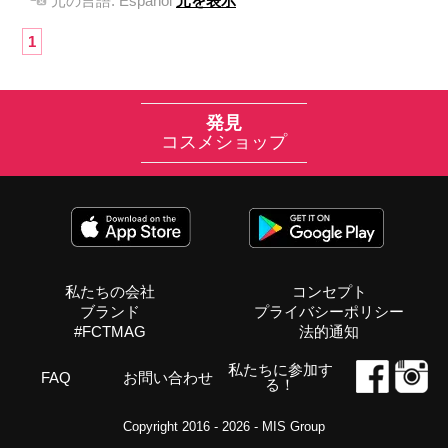
元の言語:
Español
元を表示
1
発見
コスメショップ
私たちの会社
コンセプト
ブランド
プライバシーポリシー
#FCTMAG
法的通知
私たちに参加す
FAQ
お問い合わせ
る！
Copyright 2016 - 2026 -
MIS Group