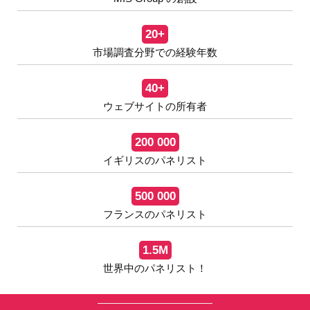
20+
市場調査分野での経験年数
40+
ウェブサイトの所有者
200 000
イギリスのパネリスト
500 000
フランスのパネリスト
1.5M
世界中のパネリスト！