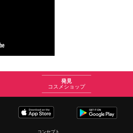
発見
コスメショップ
コンセプト