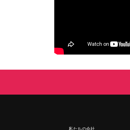
私たちの会社