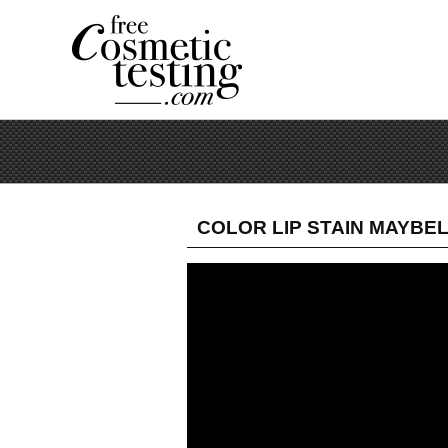
COLOR LIP STAIN MAYBEL