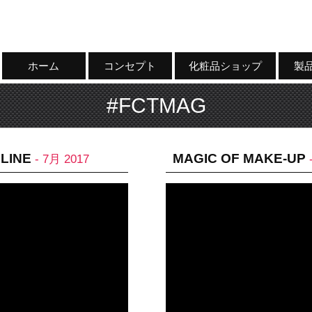
ホーム
コンセプト
化粧品ショップ
製
#FCTMAG
LINE
MAGIC OF MAKE-UP
- 7月 2017