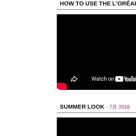
HOW TO USE THE L'ORÉA
SUMMER LOOK
- 7月 2016