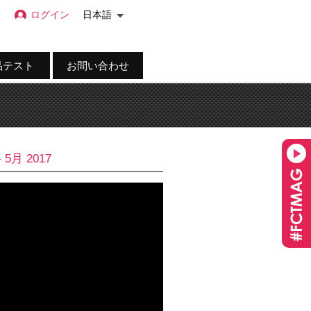
ログイン
日本語
品テスト
お問い合わせ
- 5月 2017