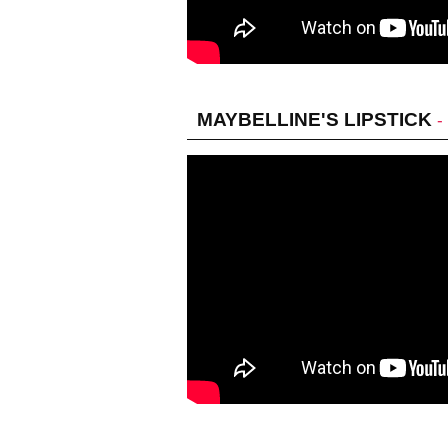
MAYBELLINE'S LIPSTICK
-