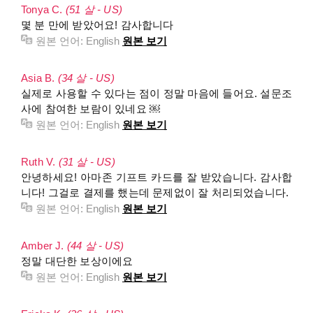
Tonya C.
(51 살 - US)
몇 분 만에 받았어요! 감사합니다
원본 언어:
English
원본 보기
Asia B.
(34 살 - US)
실제로 사용할 수 있다는 점이 정말 마음에 들어요. 설문조
사에 참여한 보람이 있네요 ￼
원본 언어:
English
원본 보기
Ruth V.
(31 살 - US)
안녕하세요! 아마존 기프트 카드를 잘 받았습니다. 감사합
니다! 그걸로 결제를 했는데 문제없이 잘 처리되었습니다.
원본 언어:
English
원본 보기
Amber J.
(44 살 - US)
정말 대단한 보상이에요
원본 언어:
English
원본 보기