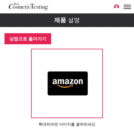
제품
설명
상점으로 돌아가기
확대하려면 이미지를 클릭하세요