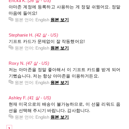
Ericka K.
(26 살 - US)
아마존 계정에 등록하고 사용하는 게 정말 쉬웠어요. 정말
마음에 들어요!
원본 언어:
English
원본 보기
Stephanie H.
(42 살 - US)
기프트 카드가 문제없이 잘 작동했어요!
원본 언어:
English
원본 보기
Roxy N.
(47 살 - US)
저는 아마존을 정말 좋아해서 이 기프트 카드를 받게 되어
기뻤습니다. 저는 항상 아마존을 이용하거든요.
원본 언어:
English
원본 보기
Ashley F.
(41 살 - US)
현재 미국으로의 배송이 불가능하므로, 이 선물 리워드 옵
션을 선택해 주시기 바랍니다. 감사합니다.
원본 언어:
English
원본 보기
1