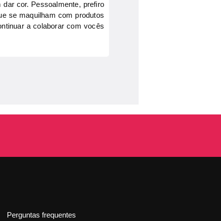
dar cor. Pessoalmente, prefiro
 que se maquilham com produtos
ontinuar a colaborar com vocês
Perguntas frequentes