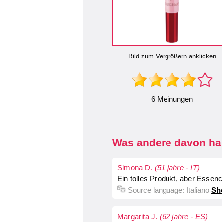
Bild zum Vergrößern anklicken
6 Meinungen
Was andere davon hal
Simona D.
(51 jahre - IT)
Ein tolles Produkt, aber Essenc
Source language:
Italiano
Sh
Margarita J.
(62 jahre - ES)