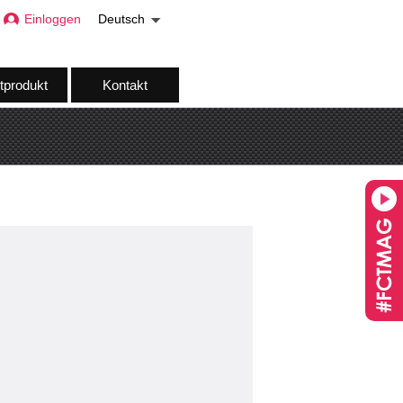
Einloggen
Deutsch
tprodukt
Kontakt