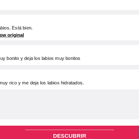
bios. Está bien.
ow original
y bonito y deja los labios muy bonitos
uy rico y me deja los labios hidratados.
DESCUBRIR