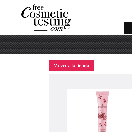
Volver a la tienda