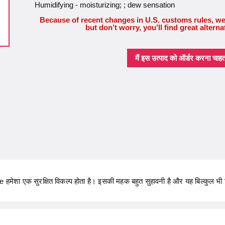
Humidifying - moisturizing; ; dew sensation
Because of recent changes in U.S. customs rules, we
but don’t worry, you’ll find great alterna
मैं इस उत्पाद को ऑर्डर करना चाहता 
हमेशा एक सुरक्षित विकल्प होता है। इसकी महक बहुत सुहावनी है और यह बिल्कुल भी च