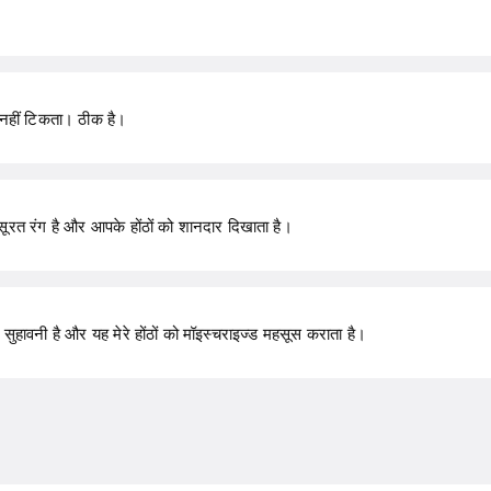
तक नहीं टिकता। ठीक है।
ूरत रंग है और आपके होंठों को शानदार दिखाता है।
 सुहावनी है और यह मेरे होंठों को मॉइस्चराइज्ड महसूस कराता है।