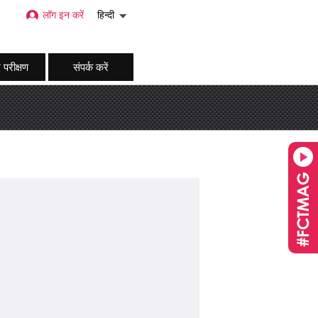
लॉग इन करें
हिन्दी
 परीक्षण
संपर्क करें