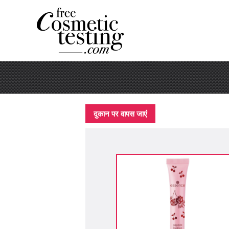
दुकान पर वापस जाएं