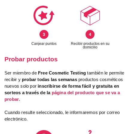
3
4
Canjear puntos
Recibir productos en su
domicilio
Probar productos
Ser miembro de
Free Cosmetic Testing
también le permite
recibir y
probar todas las semanas
productos cosméticos
nuevos solo por
inscribirse de forma fácil y gratuita en
sorteos a través de la
página del producto que se va a
probar
.
Cuando resulte seleccionado, le informaremos por correo
electrónico.