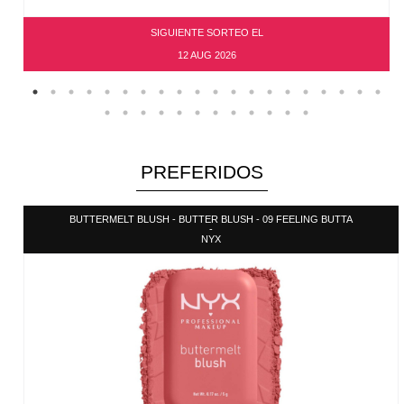
SIGUIENTE SORTEO EL
12 AUG 2026
PREFERIDOS
BUTTERMELT BLUSH - BUTTER BLUSH - 09 FEELING BUTTA
-
NYX