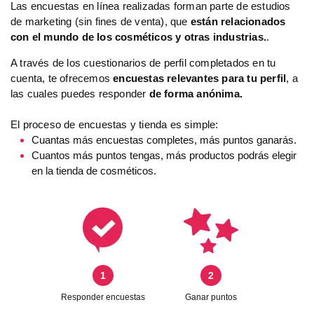
Las encuestas en línea realizadas forman parte de estudios
de marketing (sin fines de venta), que
están relacionados
con el mundo de los cosméticos y otras industrias.
.
A través de los cuestionarios de perfil completados en tu
cuenta, te ofrecemos
encuestas relevantes para tu perfil
, a
las cuales puedes responder
de forma anónima.
El proceso de encuestas y tienda es simple:
Cuantas más encuestas completes, más puntos ganarás.
Cuantos más puntos tengas, más productos podrás elegir
en la tienda de cosméticos.
1
2
Responder encuestas
Ganar puntos