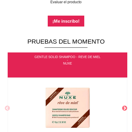
Evaluar el producto
¡Me inscribo!
PRUEBAS DEL MOMENTO
GENTLE SOLID SHAMPOO - REVE DE MIEL
-
NUXE