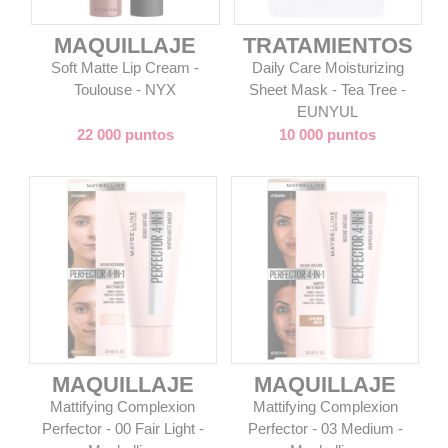
MAQUILLAJE
TRATAMIENTOS
Soft Matte Lip Cream -
Daily Care Moisturizing
Toulouse - NYX
Sheet Mask - Tea Tree -
EUNYUL
22 000 puntos
10 000 puntos
MAQUILLAJE
MAQUILLAJE
Mattifying Complexion
Mattifying Complexion
Perfector - 00 Fair Light -
Perfector - 03 Medium -