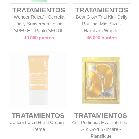
TRATAMIENTOS
TRATAMIENTOS
Wonder Releaf - Centella
Best Glow Trial Kit - Daily
Daily Sunscreen Lotion
Routine, Mini Size -
SPF50+ - Purito SEOUL
Haruharu Wonder
40 000 puntos
46 000 puntos
TRATAMIENTOS
TRATAMIENTOS
Concentrated Hand Cream -
Anti-Puffiness Eye Patches -
Krème
24k Gold Skincare -
Plantifique