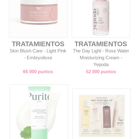
TRATAMIENTOS
TRATAMIENTOS
Skin Blush Care - Light Pink
The Day Light - Rose Water
- Embryolisse
Moisturizing Cream -
Yepoda
65 000 puntos
52 000 puntos