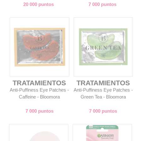
20 000 puntos
7 000 puntos
TRATAMIENTOS
TRATAMIENTOS
Anti-Puffiness Eye Patches -
Anti-Puffiness Eye Patches -
Caffeine - Bloomora
Green Tea - Bloomora
7 000 puntos
7 000 puntos