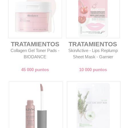
TRATAMIENTOS
TRATAMIENTOS
Collagen Gel Toner Pads -
SkinActive - Lips Replump
BIODANCE
Sheet Mask - Garnier
45 000 puntos
10 000 puntos