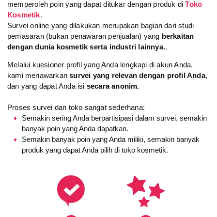
memperoleh poin yang dapat ditukar dengan produk di
Toko
Kosmetik
.
Survei online yang dilakukan merupakan bagian dari studi
pemasaran (bukan penawaran penjualan) yang
berkaitan
dengan dunia kosmetik serta industri lainnya.
.
Melalui kuesioner profil yang Anda lengkapi di akun Anda,
kami menawarkan
survei yang relevan dengan profil Anda
,
dan yang dapat Anda isi
secara anonim.
Proses survei dan toko sangat sederhana:
Semakin sering Anda berpartisipasi dalam survei, semakin
banyak poin yang Anda dapatkan.
Semakin banyak poin yang Anda miliki, semakin banyak
produk yang dapat Anda pilih di toko kosmetik.