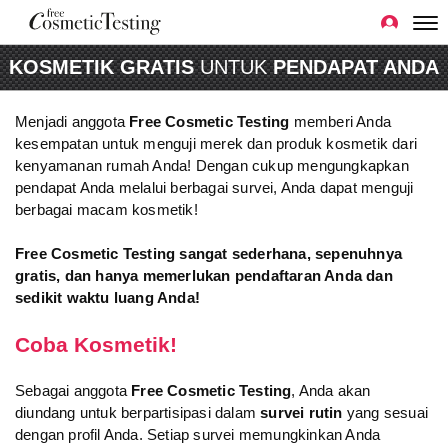
KOSMETIK GRATIS
UNTUK
PENDAPAT ANDA
Menjadi anggota
Free Cosmetic Testing
memberi Anda
kesempatan untuk menguji merek dan produk kosmetik dari
kenyamanan rumah Anda! Dengan cukup mengungkapkan
pendapat Anda melalui berbagai survei, Anda dapat menguji
berbagai macam kosmetik!
Free Cosmetic Testing sangat sederhana, sepenuhnya
gratis, dan hanya memerlukan pendaftaran Anda dan
sedikit waktu luang Anda!
Coba Kosmetik!
Sebagai anggota
Free Cosmetic Testing
, Anda akan
diundang untuk berpartisipasi dalam
survei rutin
yang sesuai
dengan profil Anda. Setiap survei memungkinkan Anda