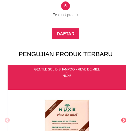
5
Evaluasi produk
DAFTAR
PENGUJIAN PRODUK TERBARU
GENTLE SOLID SHAMPOO - REVE DE MIEL
-
NUXE