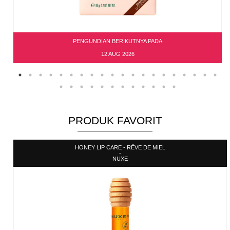
PENGUNDIAN BERIKUTNYA PADA
12 AUG 2026
PRODUK FAVORIT
HONEY LIP CARE - RÊVE DE MIEL
-
NUXE