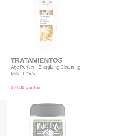
TRATAMIENTOS
Age Perfect - Energizing Cleansing
Milk - L'Oréal
20 000 puntos