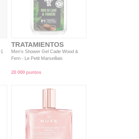
TRATAMIENTOS
-1
Men's Shower Gel Cade Wood &
Fern - Le Petit Marseillais
20 000 puntos