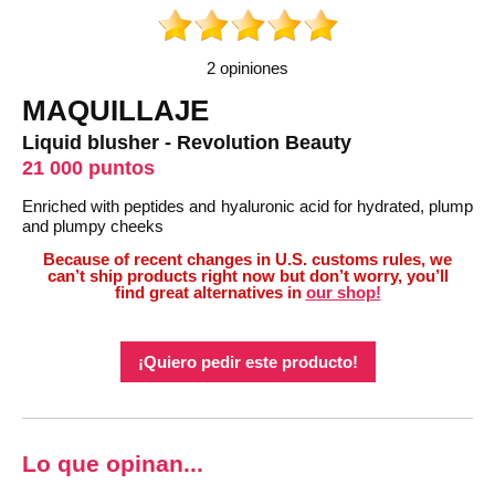
2 opiniones
MAQUILLAJE
Liquid blusher - Revolution Beauty
21 000 puntos
Enriched with peptides and hyaluronic acid for hydrated, plump
and plumpy cheeks
Because of recent changes in U.S. customs rules, we
can’t ship products right now but don’t worry, you’ll
find great alternatives in
our shop!
¡Quiero pedir este producto!
Lo que opinan...