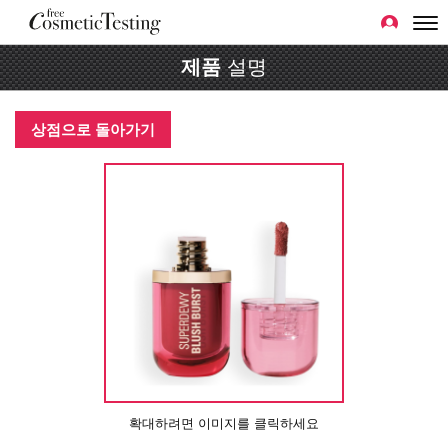
제품
설명
상점으로 돌아가기
확대하려면 이미지를 클릭하세요