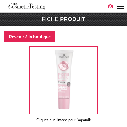
FICHE
PRODUIT
Revenir à la boutique
Cliquez sur l'image pour l'agrandir