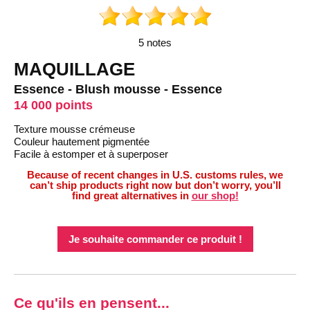
5 notes
MAQUILLAGE
Essence - Blush mousse - Essence
14 000 points
Texture mousse crémeuse
Couleur hautement pigmentée
Facile à estomper et à superposer
Because of recent changes in U.S. customs rules, we
can’t ship products right now but don’t worry, you’ll
find great alternatives in
our shop!
Je souhaite commander ce produit !
Ce qu'ils en pensent...