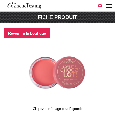
FICHE
PRODUIT
Revenir à la boutique
Cliquez sur l'image pour l'agrandir