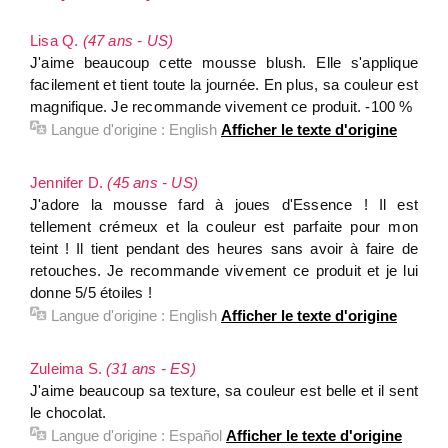
Lisa Q.
(47 ans - US)
J'aime beaucoup cette mousse blush. Elle s'applique
facilement et tient toute la journée. En plus, sa couleur est
magnifique. Je recommande vivement ce produit. -100 %
Langue d'origine :
English
Afficher le texte d'origine
Jennifer D.
(45 ans - US)
J'adore la mousse fard à joues d'Essence ! Il est
tellement crémeux et la couleur est parfaite pour mon
teint ! Il tient pendant des heures sans avoir à faire de
retouches. Je recommande vivement ce produit et je lui
donne 5/5 étoiles !
Langue d'origine :
English
Afficher le texte d'origine
Zuleima S.
(31 ans - ES)
J'aime beaucoup sa texture, sa couleur est belle et il sent
le chocolat.
Langue d'origine :
Español
Afficher le texte d'origine