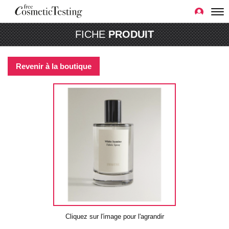
FICHE
PRODUIT
Revenir à la boutique
Cliquez sur l'image pour l'agrandir