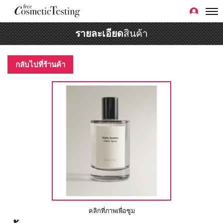
รายละเอียด
สินค้า
กลับไปที่ร้านค้า
คลิกที่ภาพเพื่อซูม