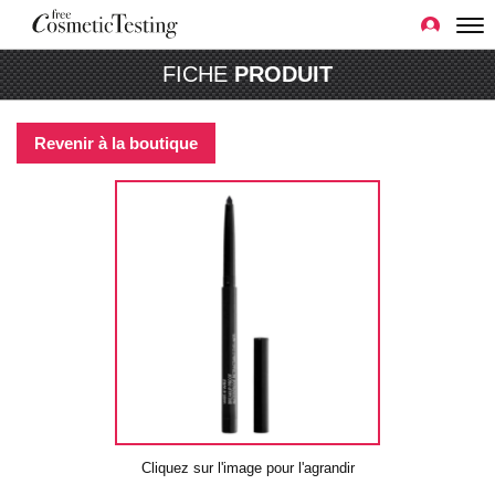
FICHE
PRODUIT
Revenir à la boutique
Cliquez sur l'image pour l'agrandir