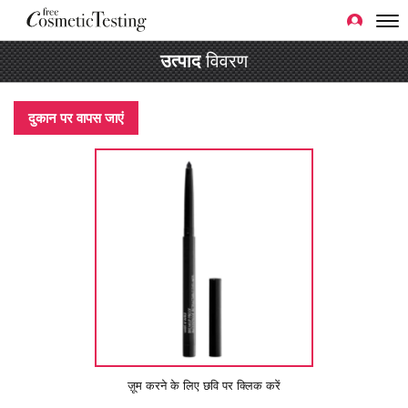
उत्पाद
विवरण
दुकान पर वापस जाएं
ज़ूम करने के लिए छवि पर क्लिक करें