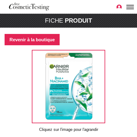
FICHE
PRODUIT
Revenir à la boutique
Cliquez sur l'image pour l'agrandir