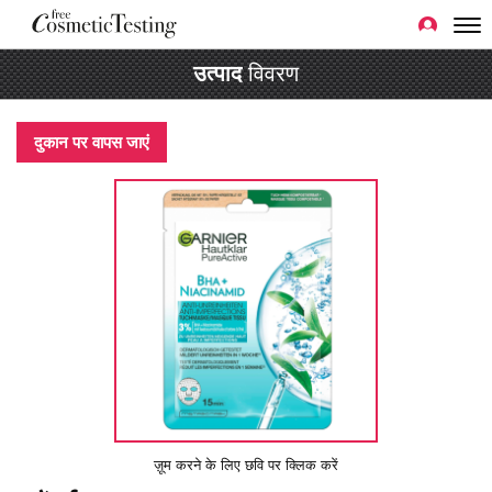
उत्पाद
विवरण
दुकान पर वापस जाएं
ज़ूम करने के लिए छवि पर क्लिक करें