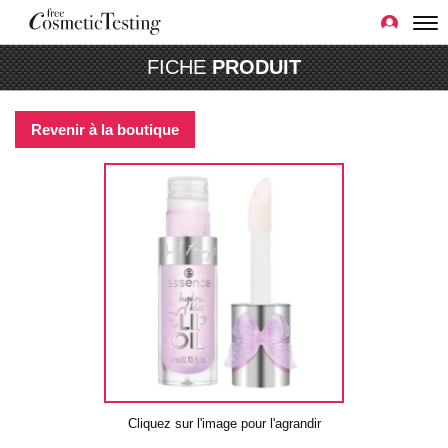
FICHE
PRODUIT
Revenir à la boutique
Cliquez sur l'image pour l'agrandir