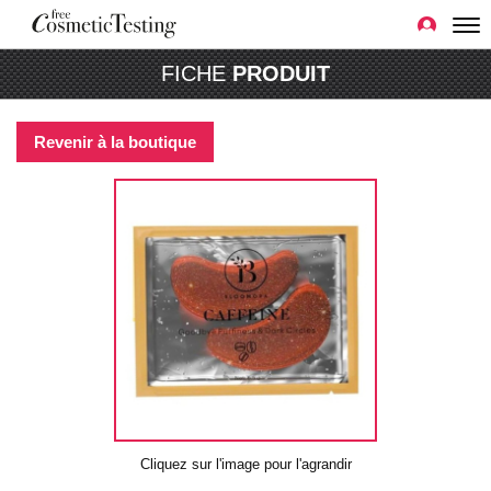
FICHE
PRODUIT
Revenir à la boutique
Cliquez sur l'image pour l'agrandir