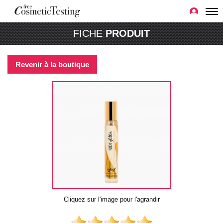
FICHE
PRODUIT
Revenir à la boutique
Cliquez sur l'image pour l'agrandir