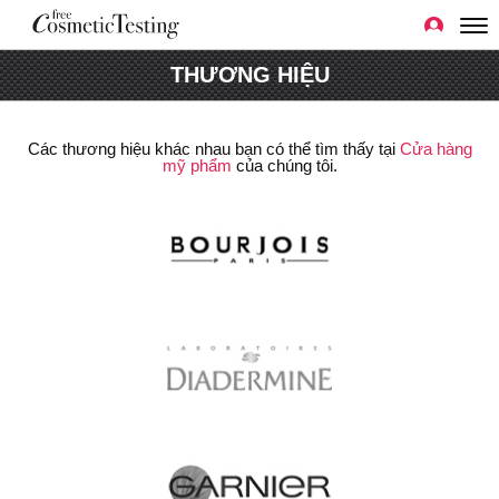
THƯƠNG HIỆU
Các thương hiệu khác nhau bạn có thể tìm thấy tại
Cửa hàng
mỹ phẩm
của chúng tôi.