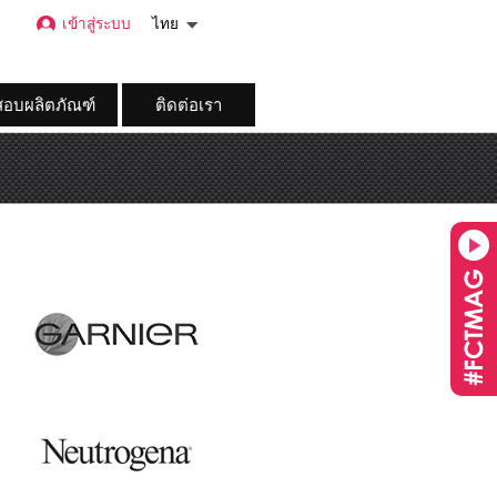
เข้าสู่ระบบ
ไทย
อบผลิตภัณฑ์
ติดต่อเรา