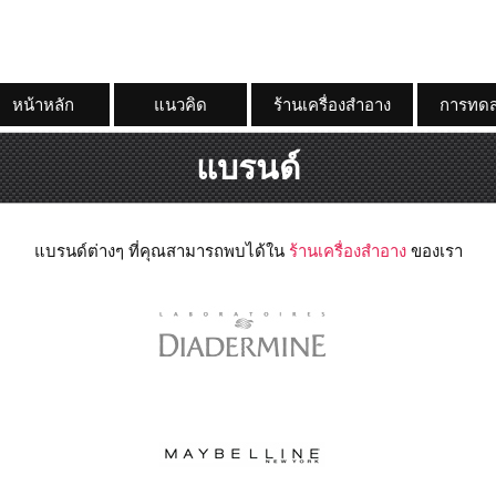
หน้าหลัก
แนวคิด
ร้านเครื่องสำอาง
การทดส
แบรนด์
แบรนด์ต่างๆ ที่คุณสามารถพบได้ใน
ร้านเครื่องสำอาง
ของเรา