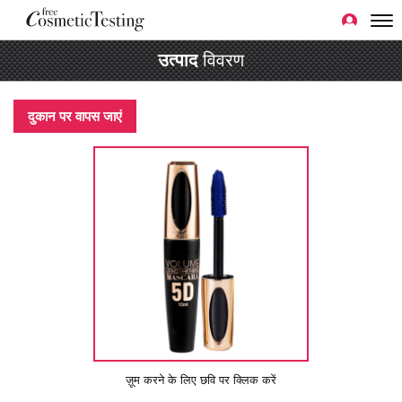
उत्पाद
विवरण
दुकान पर वापस जाएं
ज़ूम करने के लिए छवि पर क्लिक करें